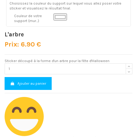
Choisissez la couleur du support sur lequel vous allez poser votre
sticker et visualisez le résultat final.
Couleur de votre
support (mur...)
L'arbre
Prix: 6.90 €
Sticker découpé à la forme d'un arbre pour la fête d'Halloween
Ajouter au panier