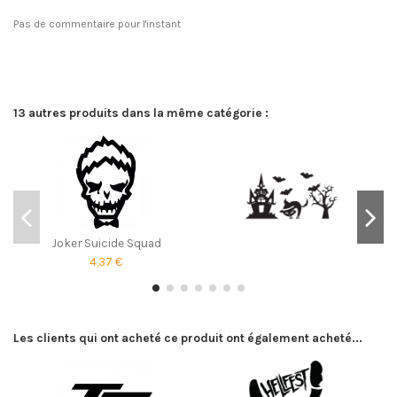
Pas de commentaire pour l'instant
13 autres produits dans la même catégorie :
Joker Suicide Squad
4,37 €
Les clients qui ont acheté ce produit ont également acheté...