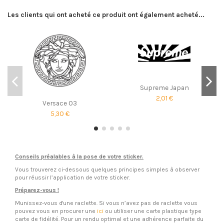
Les clients qui ont acheté ce produit ont également acheté...
Supreme Japan
2,01 €
Versace 03
5,30 €
Conseils préalables à la pose de votre sticker.
Vous trouverez ci-dessous quelques principes simples à observer
pour réussir l’application de votre sticker.
Préparez-vous !
Munissez-vous d'une raclette. Si vous n’avez pas de raclette vous
pouvez vous en procurer une
ici
ou utiliser une carte plastique type
carte de fidélité. Pour un rendu optimal et une adhérence parfaite du