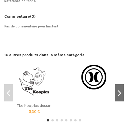
Référence
no-fear-01
Commentaire
(0)
Pas de commentaire pour l'instant
16 autres produits dans la même catégorie :
Tke Kooples dessin
5,30 €