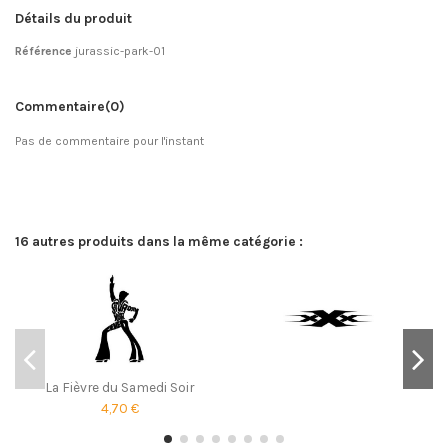
Détails du produit
Référence
jurassic-park-01
Commentaire
(0)
Pas de commentaire pour l'instant
16 autres produits dans la même catégorie :
La Fièvre du Samedi Soir
4,70 €