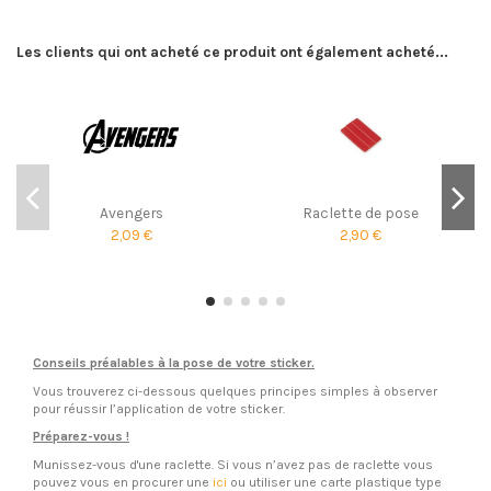
Les clients qui ont acheté ce produit ont également acheté...
Avengers
Raclette de pose
2,09 €
2,90 €
Conseils préalables à la pose de votre sticker.
Vous trouverez ci-dessous quelques principes simples à observer
pour réussir l’application de votre sticker.
Préparez-vous !
Munissez-vous d'une raclette. Si vous n’avez pas de raclette vous
pouvez vous en procurer une
ici
ou utiliser une carte plastique type