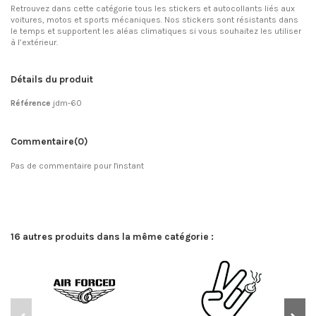
Retrouvez dans cette catégorie tous les stickers et autocollants liés aux
voitures, motos et sports mécaniques. Nos stickers sont résistants dans
le temps et supportent les aléas climatiques si vous souhaitez les utiliser
à l’extérieur.
Détails du produit
Référence
jdm-60
Commentaire
(0)
Pas de commentaire pour l'instant
16 autres produits dans la même catégorie :