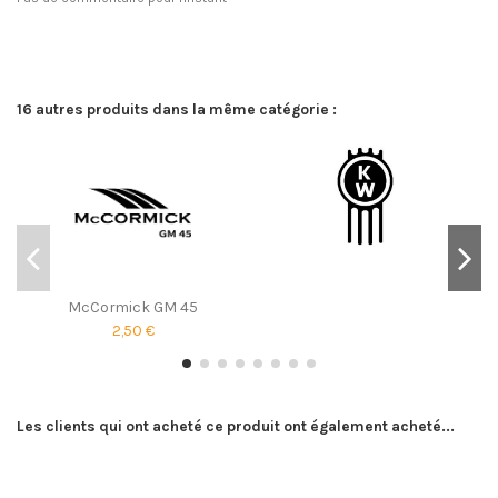
16 autres produits dans la même catégorie :
McCormick GM 45
2,50 €
Les clients qui ont acheté ce produit ont également acheté...